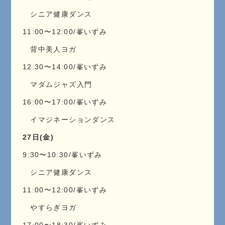
シニア健康ダンス
11:00〜12:00/峯いずみ
背中美人ヨガ
12:30〜14:00/峯いずみ
マダムジャズ入門
16:00〜17:00/峯いずみ
イマジネーションダンス
27日(金)
9:30〜10:30/峯いずみ
シニア健康ダンス
11:00〜12:00/峯いずみ
やすらぎヨガ