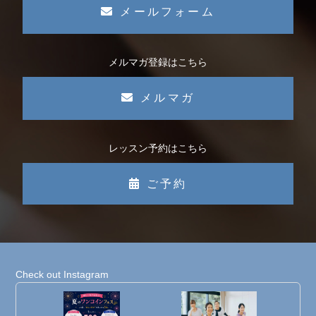
メールフォーム
メルマガ登録はこちら
メルマガ
レッスン予約はこちら
ご予約
Check out Instagram