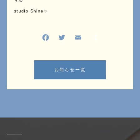
す🌸
studio Shine✨
お知らせ一覧