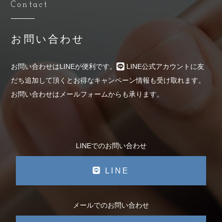
Contact
お問い合わせ
お問い合わせはLINEが便利です。
LINE公式アカウントに友
だち追加して頂くとお得なキャンペーン情報も受け取れます。
お問い合わせはメールフォームからも承ります。
LINEでのお問い合わせ
LINE
メールでのお問い合わせ