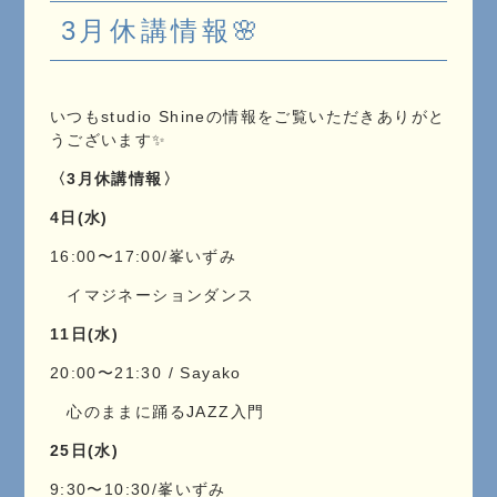
3月休講情報🌸
いつもstudio Shineの情報をご覧いただきありがと
うございます✨
〈3月休講情報〉
4日(水)
16:00〜17:00/峯いずみ
イマジネーションダンス
11日(水)
20:00〜21:30 / Sayako
心のままに踊るJAZZ入門
25日(水)
9:30〜10:30/峯いずみ