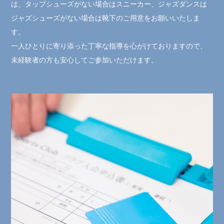
は、タップシューズがない場合はスニーカー、ジャズダンスは
ジャズシューズがない場合は靴下のご用意をお願いいたしま
す。
一人ひとりに寄り添った丁寧な指導を心がけておりますので、
未経験者の方も安心してご参加いただけます。