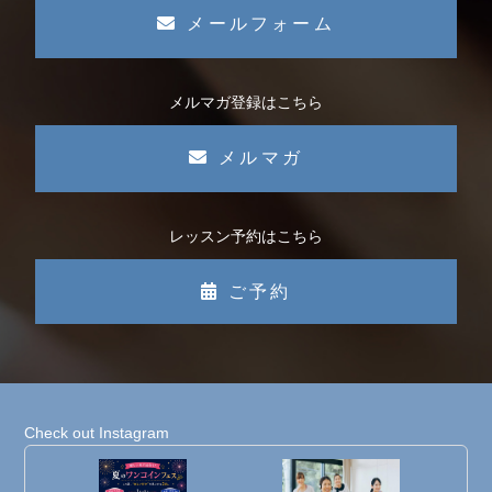
メールフォーム
メルマガ登録はこちら
メルマガ
レッスン予約はこちら
ご予約
Check out Instagram