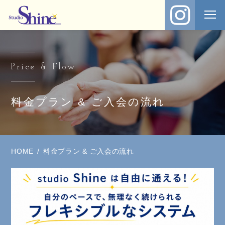
Price & Flow
料金プラン & ご入会の流れ
HOME
料金プラン & ご入会の流れ