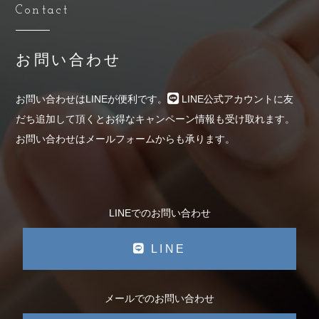
Contact
お問い合わせ
お問い合わせはLINEが便利です。
LINE公式アカウントに友
だち追加して頂くとお得なキャンペーン情報も受け取れます。
お問い合わせはメールフォームからも承ります。
LINEでのお問い合わせ
LINE
メールでのお問い合わせ