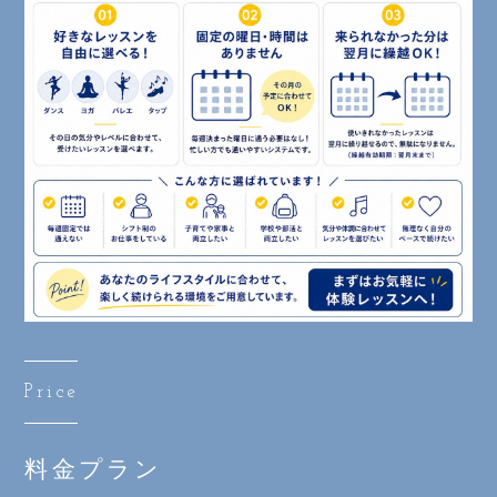
Price
料金プラン