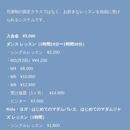
月謝制の固定クラスではなく、お好きなレッスンを自由に受け
られるシステムです。
入会金 ¥5,000
ダンス レッスン（1時間10分〜1時間30分）
・シングルレッスン ¥2,200
・M2(月2回）¥¥4,200
・M4 ¥8,000
・M6 ¥10,800
・M8 ¥12,800
・受け放題（1ヶ月） ¥14,800
・ビジター ¥3,000
Kids・ヨガ・はじめてのマダムバレエ、はじめてのマダムジャ
ズ レッスン（1時間）
・シングルレッスン ¥1,800