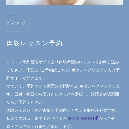
Flow 01
体験レッスン予約
レッスン予約管理サイトより体験希望のレッスンをお申し込み
ください。下記の [ご予約はこちら] ボタンをクリックすると予
約サイトが開きます。
つづいて、予約サイト画面の [体験する] ボタンをクリックしま
す。日付・曜日から受けたいクラスを選択し、決済＆確認画面
からご予約ください。
体験レッスンへのご参加も予約用アカウント取得が必要です。
初めての方は、まず予約サイトの
新規会員登録
からご登
録・アカウント取得をお願いします。