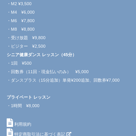
・M2 ¥3,500
・M4 ¥6,000
・M6 ¥7,800
・M8 ¥8,800
・受け放題 ¥9,800
・ビジター ¥2,500
シニア健康ダンス レッスン（45分）
・1回 ¥500
・回数券（11回・現金払いのみ） ¥5,000
・ダンスプラス（15分追加）単発¥200追加、回数券¥7,000
プライベート レッスン
・1時間 ¥8,000
利用規約
特定商取引法に基づく表記