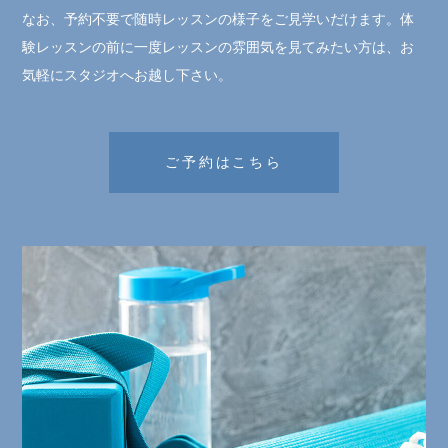
なお、予約不要で随時レッスンの様子をご見学いだけます。体
験レッスンの前に一度レッスンの雰囲気を見てみたい方は、お
気軽にスタジオへお越し下さい。
ご予約はこちら