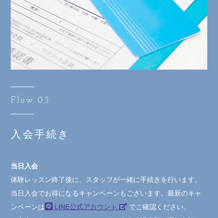
Flow 03
入会手続き
当日入会
体験レッスン終了後に、スタッフが一緒に手続きを行います。
当日入会でお得になるキャンペーンもございます。最新のキャ
ンペーンは
LINE公式アカウント
でご確認ください。