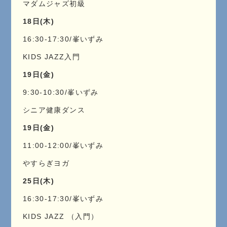
マダムジャズ初級
18日(木)
16:30-17:30/峯いずみ
KIDS JAZZ入門
19日(金)
9:30-10:30/峯いずみ
シニア健康ダンス
19日(金)
11:00-12:00/峯いずみ
やすらぎヨガ
25日(木)
16:30-17:30/峯いずみ
KIDS JAZZ （入門）