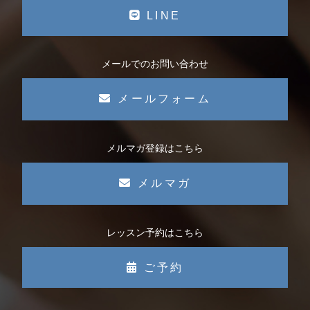
LINE
メールでのお問い合わせ
メールフォーム
メルマガ登録はこちら
メルマガ
レッスン予約はこちら
ご予約