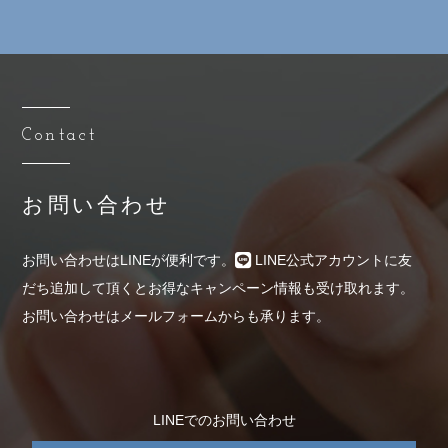
Contact
お問い合わせ
お問い合わせはLINEが便利です。
LINE公式アカウントに友
だち追加して頂くとお得なキャンペーン情報も受け取れます。
お問い合わせはメールフォームからも承ります。
LINEでのお問い合わせ