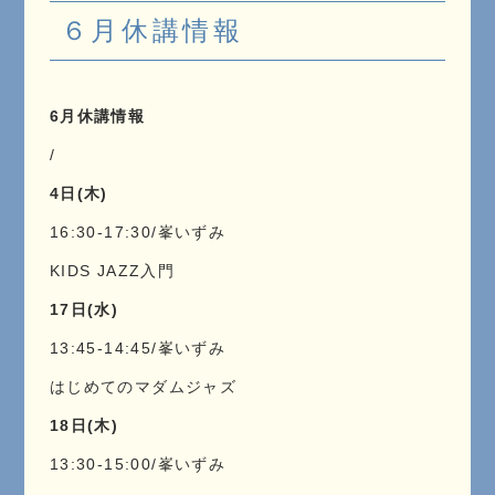
６月休講情報
6月休講情報
/
4日(木)
16:30-17:30/峯いずみ
KIDS JAZZ入門
17日(水)
13:45-14:45/峯いずみ
はじめてのマダムジャズ
18日(木)
13:30-15:00/峯いずみ