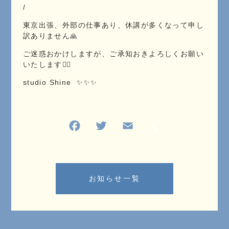
/
東京出張、外部の仕事あり、休講が多くなって申し
訳ありません🙏
ご迷惑おかけしますが、ご承知おきよろしくお願い
いたします🙇‍♀️
studio Shine ✨✨✨
お知らせ一覧